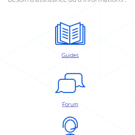
Guides
Forum